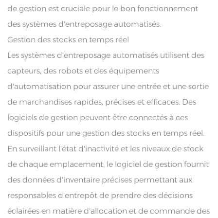
de gestion est cruciale pour le bon fonctionnement
des systèmes d'entreposage automatisés.
Gestion des stocks en temps réel
Les systèmes d'entreposage automatisés utilisent des
capteurs, des robots et des équipements
d'automatisation pour assurer une entrée et une sortie
de marchandises rapides, précises et efficaces. Des
logiciels de gestion peuvent être connectés à ces
dispositifs pour une gestion des stocks en temps réel.
En surveillant l'état d'inactivité et les niveaux de stock
de chaque emplacement, le logiciel de gestion fournit
des données d'inventaire précises permettant aux
responsables d'entrepôt de prendre des décisions
éclairées en matière d'allocation et de commande des