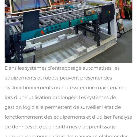
Dans les systèmes d'entreposage automatisés, les
équipements et robots peuvent présenter des
dysfonctionnements ou nécessiter une maintenance
lors d'une utilisation prolongée. Les systèmes de
gestion logicielle permettent de surveiller l'état de
fonctionnement des équipements et d'utiliser l'analyse
de données et des algorithmes d'apprentissage
automatique pour prédire les pannes et élaborer des