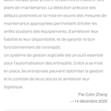
plans de maintenance. La détection précoce des
défauts potentiels et la mise en œuvre des mesures de
maintenance appropriées permettent d'éviter les
arrêts soudains des équipements, d'améliorer leur
fiabilité et leur disponibilité, et de garantir le bon
fonctionnement de l'entrepôt.
Un système de gestion logicielle est un outil essentiel
pour l'automatisation des entrepôts. Grâce à sa mise
en place, les entreprises peuvent optimiser la gestion
et le contrôle de leurs stocks et améliorer leur
logistique.
Par Colin Zhang
---14 décembre 2025