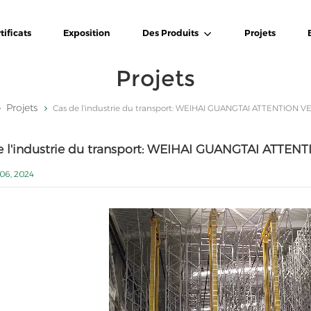
tificats
Exposition
Des Produits
Projets
Projets
Projets
Cas de l'industrie du transport: WEIHAI GUANGTAI ATTENTION V
e l'industrie du transport: WEIHAI GUANGTAI ATTEN
06, 2024