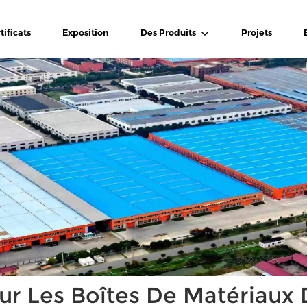
tificats
Exposition
Des Produits
Projets
ur Les Boîtes De Matériaux