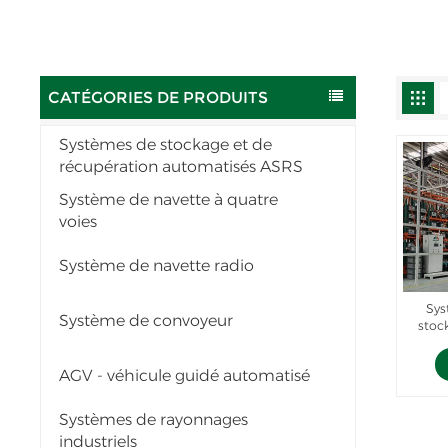
CATÉGORIES DE PRODUITS
Systèmes de stockage et de
récupération automatisés ASRS
Système de navette à quatre
voies
Système de navette radio
Sys
Système de convoyeur
stoc
AGV - véhicule guidé automatisé
Systèmes de rayonnages
industriels