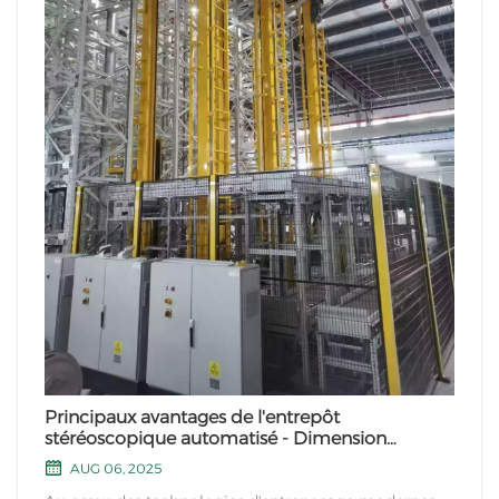
Principaux avantages de l'entrepôt
stéréoscopique automatisé - Dimension
efficacité
AUG 06, 2025