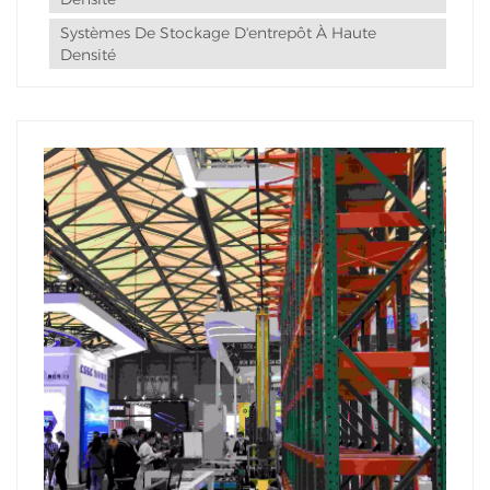
Systèmes De Stockage D'entrepôt À Haute
Densité